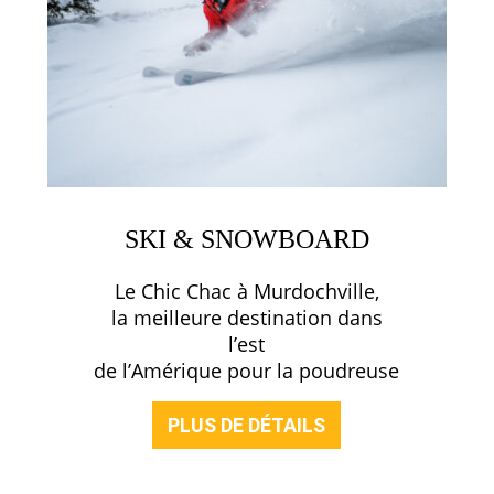
SKI & SNOWBOARD
Le Chic Chac à Murdochville,
la meilleure destination dans
l’est
de l’Amérique pour la poudreuse
PLUS DE DÉTAILS