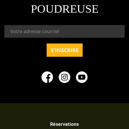
POUDREUSE
Réservations