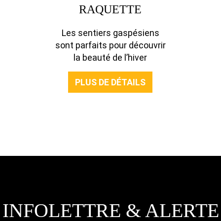
RAQUETTE
Les sentiers gaspésiens
sont parfaits pour découvrir
la beauté de l’hiver
PLUS DE DÉTAILS
INFOLETTRE & ALERTE