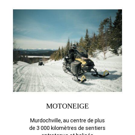
MOTONEIGE
Murdochville, au centre de plus
de 3 000 kilomètres de sentiers