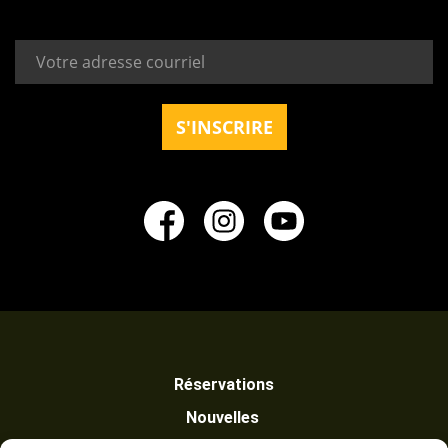
Réservations
Nouvelles 