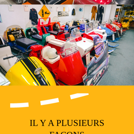
IL Y A PLUSIEURS