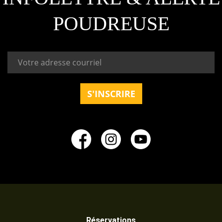
POUDREUSE
Réservations