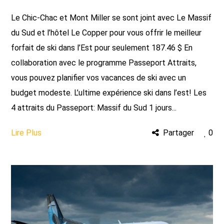
Le Chic-Chac et Mont Miller se sont joint avec Le Massif
du Sud et l’hôtel Le Copper pour vous offrir le meilleur
forfait de ski dans l’Est pour seulement 187.46 $ En
collaboration avec le programme Passeport Attraits,
vous pouvez planifier vos vacances de ski avec un
budget modeste. L’ultime expérience ski dans l’est! Les
4 attraits du Passeport: Massif du Sud 1 jours...
Lire Plus
Partager
0