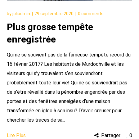
by
joliadmin
29 septembre 2020
0 comments
Plus grosse tempête
enregistrée
Qui ne se souvient pas de la fameuse tempête record du
16 février 2017? Les habitants de Murdochville et les
visiteurs qui s’y trouvaient s’en souviendront
probablement toute leur vie! Qui ne se souviendrait pas
de s’être réveillé dans la pénombre engendrée par des
portes et des fenêtres enneigées d’une maison
transformée en igloo à son insu? D’avoir creuser pour
chercher les traces de sa...
Lire Plus
Partager
0