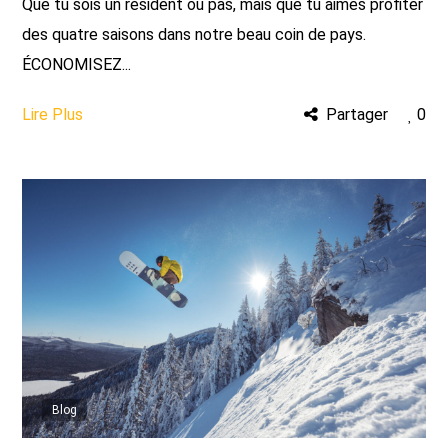
Que tu sois un résident ou pas, mais que tu aimes profiter
des quatre saisons dans notre beau coin de pays.
ÉCONOMISEZ...
Lire Plus
Partager
0
Blog