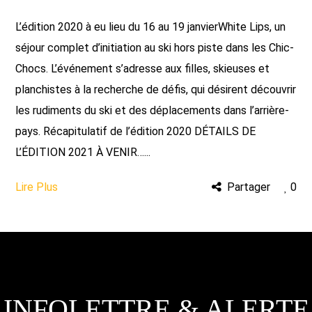
L’édition 2020 à eu lieu du 16 au 19 janvierWhite Lips, un
séjour complet d’initiation au ski hors piste dans les Chic-
Chocs. L’événement s’adresse aux filles, skieuses et
planchistes à la recherche de défis, qui désirent découvrir
les rudiments du ski et des déplacements dans l’arrière-
pays. Récapitulatif de l’édition 2020 DÉTAILS DE
L’ÉDITION 2021 À VENIR…...
Lire Plus
Partager
0
INFOLETTRE & ALERTE