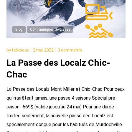
Blog
Communiqués de presse
by
felixrioux
2 mai 2022
0 comments
La Passe des Localz Chic-
Chac
La Passe des Localz Mont Miller et Chic-Chac Pour ceux
qui n’arrêtent jamais, une passe 4 saisons Spécial pré-
saison : 669$ (valide jusqu’au 24 mai) Pour une durée
limitée seulement, la nouvelle passe des Localz est
spécialement conçue pour les habitués de Murdochville.