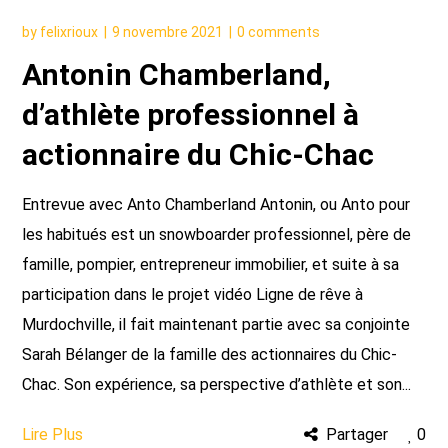
by
felixrioux
9 novembre 2021
0 comments
Antonin Chamberland,
d’athlète professionnel à
actionnaire du Chic-Chac
Entrevue avec Anto Chamberland Antonin, ou Anto pour
les habitués est un snowboarder professionnel, père de
famille, pompier, entrepreneur immobilier, et suite à sa
participation dans le projet vidéo Ligne de rêve à
Murdochville, il fait maintenant partie avec sa conjointe
Sarah Bélanger de la famille des actionnaires du Chic-
Chac. Son expérience, sa perspective d’athlète et son...
Lire Plus
Partager
0