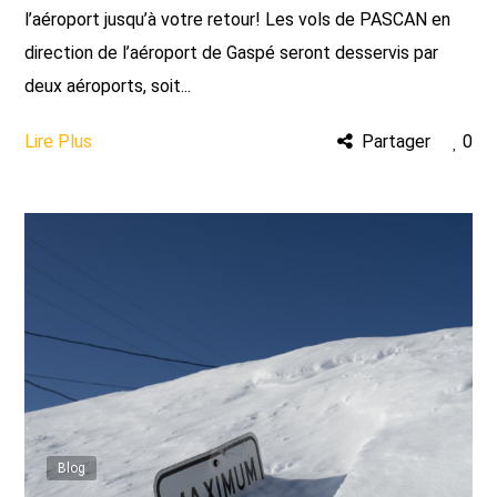
l’aéroport jusqu’à votre retour! Les vols de PASCAN en
direction de l’aéroport de Gaspé seront desservis par
deux aéroports, soit...
Lire Plus
Partager
0
Blog